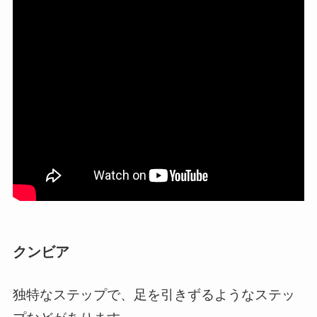
クンビア
独特なステップで、足を引きずるようなステッ