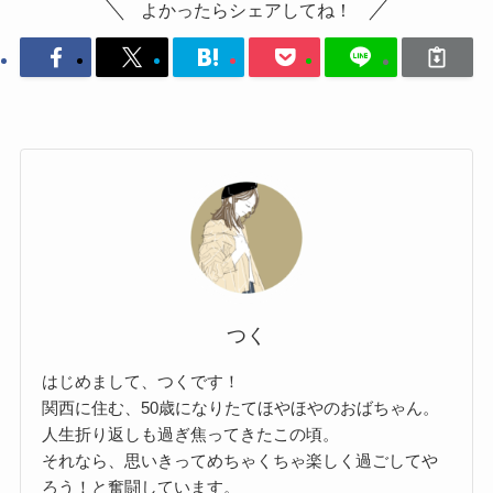
よかったらシェアしてね！
つく
はじめまして、つくです！
関西に住む、50歳になりたてほやほやのおばちゃん。
人生折り返しも過ぎ焦ってきたこの頃。
それなら、思いきってめちゃくちゃ楽しく過ごしてや
ろう！と奮闘しています。