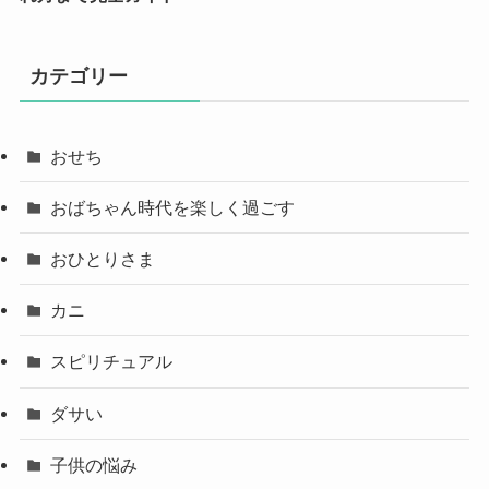
カテゴリー
おせち
おばちゃん時代を楽しく過ごす
おひとりさま
カニ
スピリチュアル
ダサい
子供の悩み