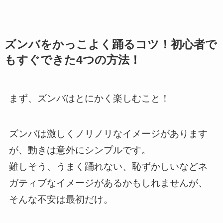
ズンバをかっこよく踊るコツ！
初心者で
もすぐできた4つの方法！
まず、ズンバはとにかく楽しむこと！
ズンバは激しくノリノリなイメージがあります
が、動きは意外にシンプルです。
難しそう、うまく踊れない、恥ずかしいなどネ
ガティブなイメージがあるかもしれませんが、
そんな不安は最初だけ。