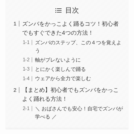
目次
ズンバをかっこよく踊るコツ！初心者
でもすぐできた4つの方法！
ズンバのステップ、この４つを覚えよ
う
軸がブレないように
とにかく楽しんで踊る
ウェアから全力で楽しむ
【まとめ】初心者でもズンバをかっこ
よく踊れる方法！
＼ おばさんでも安心！自宅でズンバが
学べる ／