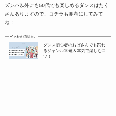
ズンバ以外にも50代でも楽しめるダンスはたく
さんありますので、コチラも参考にしてみて
ね！
あわせて読みたい
ダンス初心者のおばさんでも踊れ
るジャンル10選＆本気で楽しむコ
ツ！