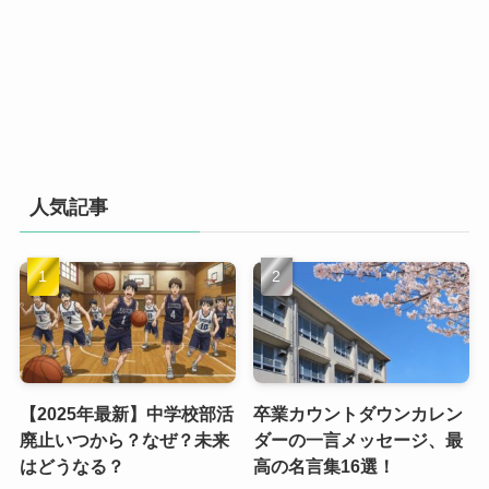
人気記事
【2025年最新】中学校部活
卒業カウントダウンカレン
廃止いつから？なぜ？未来
ダーの一言メッセージ、最
はどうなる？
高の名言集16選！