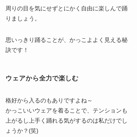
周りの目を気にせずとにかく自由に楽しんで踊
りましょう。
思いっきり踊ることが、かっこよよく見える秘
訣です！
ウェアから全力で楽しむ
格好から入るのもありですよね～
かっこいいウェアを着ることで、テンションも
上がるし上手く踊れる気がするのは私だけでし
ょうか？(笑)