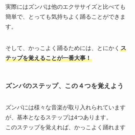
実際にはズンバは他のエクササイズと比べても
簡単で、とっても気持ちよく踊ることができま
す。
そして、かっこよく踊るためには、とにかく
ス
テップを覚えることが一番大事！
ズンバのステップ、この４つを覚えよう
ズンバには様々な音楽が取り入れられています
が、基本となるステップは4つあります。
このステップを覚えれば、かっこよく踊れます