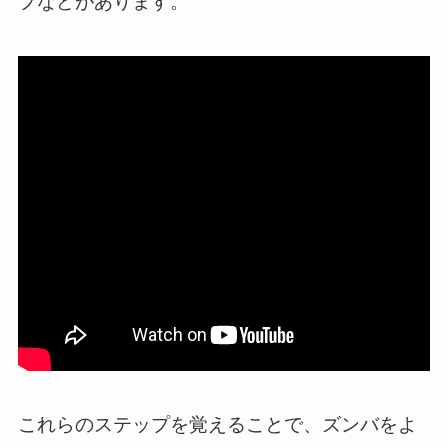
プなどがあります。
これらのステップを覚えることで、ズンバをよ