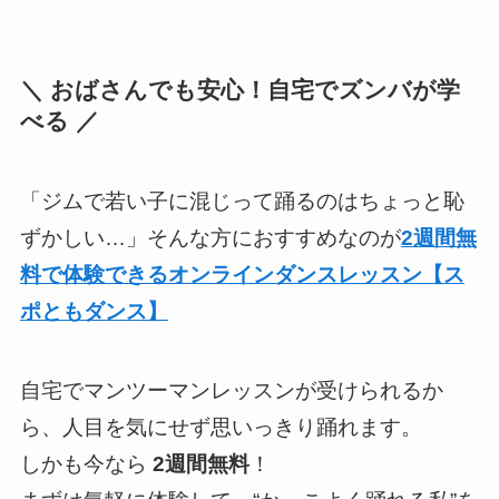
＼ おばさんでも安心！自宅でズンバが学
べる ／
「ジムで若い子に混じって踊るのはちょっと恥
ずかしい…」そんな方におすすめなのが
2週間無
料で体験できるオンラインダンスレッスン【ス
ポともダンス】
自宅でマンツーマンレッスンが受けられるか
ら、人目を気にせず思いっきり踊れます。
しかも今なら
2週間無料
！