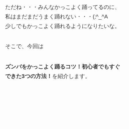
ただね・・・みんなかっこよく踊ってるのに、
私はまだまだうまく踊れない・・・(;^_^A
少しでもかっこよく踊れるようになりたいな。
そこで、今回は
ズンバをかっこよく踊るコツ！初心者でもすぐ
できた3つの方法！
を紹介します。