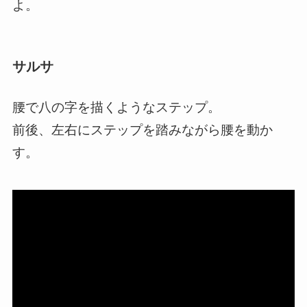
よ。
サルサ
腰で八の字を描くようなステップ
。
前後、左右にステップを踏みながら腰を動か
す。