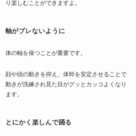
り楽しむことができますよ。
軸がブレないように
体の軸を保つことが重要です。
顔や頭の動きを抑え、体幹を安定させることで
動きが洗練され見た目がグッとカッコよくなり
ます。
とにかく楽しんで踊る