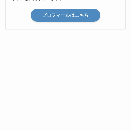
プロフィールはこちら