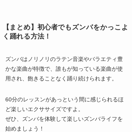
【まとめ】
初心者でもズンバをかっこよ
く踊れる方法！
ズンバはノリノリのラテン音楽やバラエティ豊
かな楽曲が特徴で、誰もが知っている楽曲が使
用され、飽きることなく踊り続けられます。
60分のレッスンがあっという間に感じられるほ
ど楽しいエクササイズですよ。
ぜひ、ズンバを体験して楽しいズンバライフを
始めましょう！