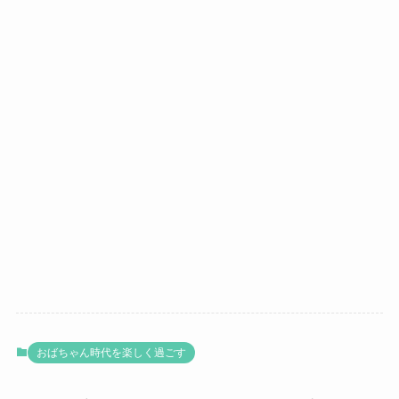
おばちゃん時代を楽しく過ごす