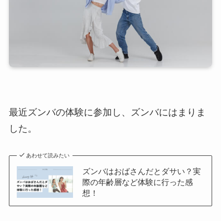
最近ズンバの体験に参加し、ズンバにはまりま
した。
あわせて読みたい
ズンバはおばさんだとダサい？実
際の年齢層など体験に行った感
想！