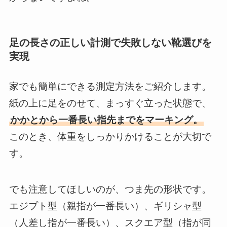
足の長さの正しい計測で失敗しない靴選びを
実現
家でも簡単にできる測定方法をご紹介します。
紙の上に足をのせて、まっすぐ立った状態で、
かかとから一番長い指先までをマーキング。
このとき、体重をしっかりかけることが大切で
す。
でも注意してほしいのが、つま先の形状です。
エジプト型（親指が一番長い）、ギリシャ型
（人差し指が一番長い）、スクエア型（指が同