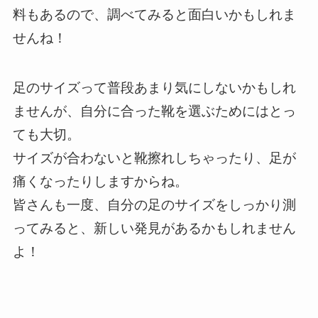
料もあるので、調べてみると面白いかもしれま
せんね！
足のサイズって普段あまり気にしないかもしれ
ませんが、自分に合った靴を選ぶためにはとっ
ても大切。
サイズが合わないと靴擦れしちゃったり、足が
痛くなったりしますからね。
皆さんも一度、自分の足のサイズをしっかり測
ってみると、新しい発見があるかもしれません
よ！