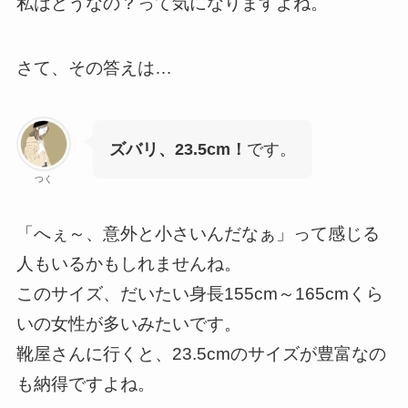
私はどうなの？って気になりますよね。
さて、その答えは…
ズバリ、23.5cm！
です。
つく
「へぇ～、意外と小さいんだなぁ」って感じる
人もいるかもしれませんね。
このサイズ、だいたい身長155cm～165cmくら
いの女性が多いみたいです。
靴屋さんに行くと、23.5cmのサイズが豊富なの
も納得ですよね。