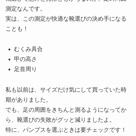
測定なんです。
実は、この測定が快適な靴選びの決め手になる
ことも！
むくみ具合
甲の高さ
足首周り
私も以前は、サイズだけ気にして買っていた時
期がありました。
でも、足の周囲をきちんと測るようになってか
ら、靴選びの失敗がグッと減りましたよ。
特に、パンプスを選ぶときは要チェックです！