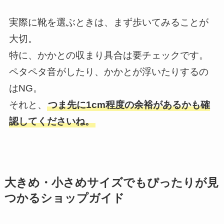
実際に靴を選ぶときは、まず歩いてみることが
大切。
特に、かかとの収まり具合は要チェックです。
ペタペタ音がしたり、かかとが浮いたりするの
はNG。
それと、
つま先に1cm程度の余裕があるかも確
認してくださいね。
大きめ・小さめサイズでもぴったりが見
つかるショップガイド