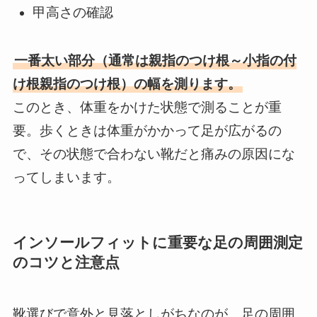
甲高さの確認
一番太い部分（通常は親指のつけ根～小指の付
け根親指のつけ根）の幅を測ります。
このとき、体重をかけた状態で測ることが重
要。歩くときは体重がかかって足が広がるの
で、その状態で合わない靴だと痛みの原因にな
ってしまいます。
インソールフィットに重要な足の周囲測定
のコツと注意点
靴選びで意外と見落としがちなのが、足の周囲