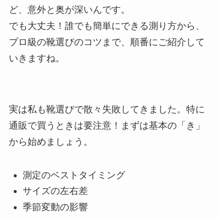
ど、意外と奥が深いんです。
でも大丈夫！誰でも簡単にできる測り方から、
プロ級の靴選びのコツまで、順番にご紹介して
いきますね。
実は私も靴選びで散々失敗してきました。特に
通販で買うときは要注意！まずは基本の「き」
から始めましょう。
測定のベストタイミング
サイズの左右差
季節変動の影響