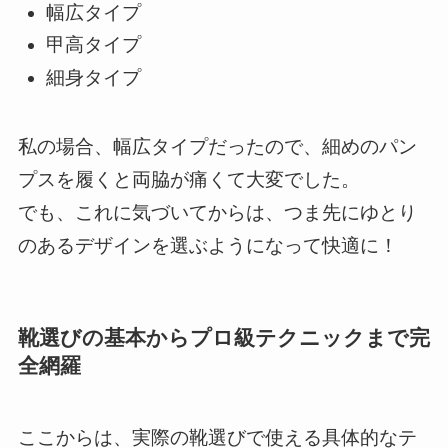
幅広タイプ
甲高タイプ
細身タイプ
私の場合、幅広タイプだったので、細めのパン
プスを履くと両脇が痛くて大変でした。
でも、これに気づいてからは、つま先にゆとり
のあるデザインを選ぶようになって快適に！
靴選びの基本からプロ級テクニックまで完
全網羅
ここからは、実際の靴選びで使える具体的なテ