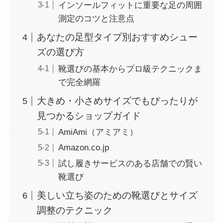
インソールフィットに重要な足の周囲
測定のコツと注意点
あなたの足型タイプ別おすすめシュー
ズの選び方
靴選びの基本からプロ級テクニックま
で完全網羅
大きめ・小さめサイズでもぴったりが
見つかるショップガイド
AmiAmi（アミアミ）
Amazon.co.jp
試し履きサービスのある店舗での賢い
靴選び
美しい立ち姿のための靴選びとサイズ
調整のテクニック