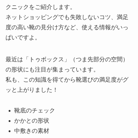
クニックをご紹介します。
ネットショッピングでも失敗しないコツ、満足
度の高い靴の見分け方など、使える情報がいっ
ぱいですよ。
最近は「トゥボックス」（つま先部分の空間）
の形状にも注目が集まっています。
私も、この知識を得てから靴選びの満足度がグ
ッと上がりました！
靴底のチェック
かかとの形状
中敷きの素材