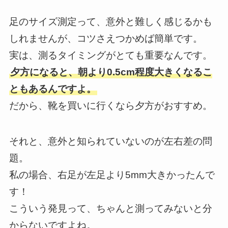
足のサイズ測定って、意外と難しく感じるかも
しれませんが、コツさえつかめば簡単です。
実は、測るタイミングがとても重要なんです。
夕方になると、朝より0.5cm程度大きくなるこ
ともあるんですよ。
だから、靴を買いに行くなら夕方がおすすめ。
それと、意外と知られていないのが左右差の問
題。
私の場合、右足が左足より5mm大きかったんで
す！
こういう発見って、ちゃんと測ってみないと分
からないですよね。