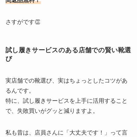
間返品無料！
さすがです👏
試し履きサービスのある店舗での賢い靴選
び
実店舗での靴選び、実はちょっとしたコツがあ
るんです。
特に、試し履きサービスを上手に活用すること
で、失敗買いがグッと減りますよ。
私も昔は、店員さんに「大丈夫です！」って言