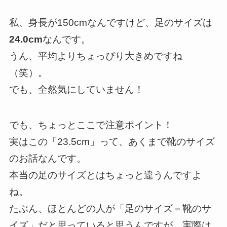
私、身長が150cmなんですけど、足のサイズは
24.0cm
なんです。
うん、平均よりちょっぴり大きめですね
（笑）。
でも、全然気にしていません！
でも、ちょっとここで注意ポイント！
実はこの「23.5cm」って、あくまで靴のサイズ
のお話なんです。
本当の足のサイズとはちょっと違うんですよ
ね。
たぶん、ほとんどの人が「足のサイズ＝靴のサ
イズ」だと思っていると思うんですが、実際は