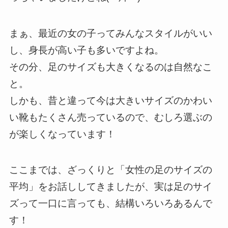
まぁ、最近の女の子ってみんなスタイルがいい
し、身長が高い子も多いですよね。
その分、足のサイズも大きくなるのは自然なこ
と。
しかも、昔と違って今は大きいサイズのかわい
い靴もたくさん売っているので、むしろ選ぶの
が楽しくなっています！
ここまでは、ざっくりと「女性の足のサイズの
平均」をお話ししてきましたが、実は足のサイ
ズって一口に言っても、結構いろいろあるんで
す！