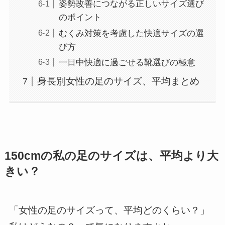
姿勢改善につながる正しいサイズ選び
のポイント
むくみ対策を考慮した快適サイズの選
び方
一日中快適に過ごせる靴選びの極意
身長別女性の足のサイズ、平均まとめ
150cmの私の足のサイズは、平均より大
きい？
「女性の足のサイズって、平均どのくらい？」