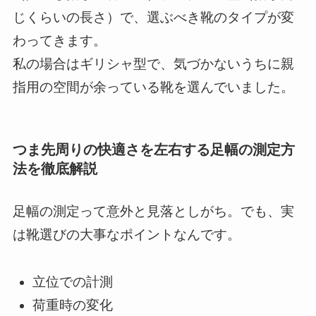
じくらいの長さ）で、選ぶべき靴のタイプが変
わってきます。
私の場合はギリシャ型で、気づかないうちに親
指用の空間が余っている靴を選んでいました。
つま先周りの快適さを左右する足幅の測定方
法を徹底解説
足幅の測定って意外と見落としがち。でも、実
は靴選びの大事なポイントなんです。
立位での計測
荷重時の変化