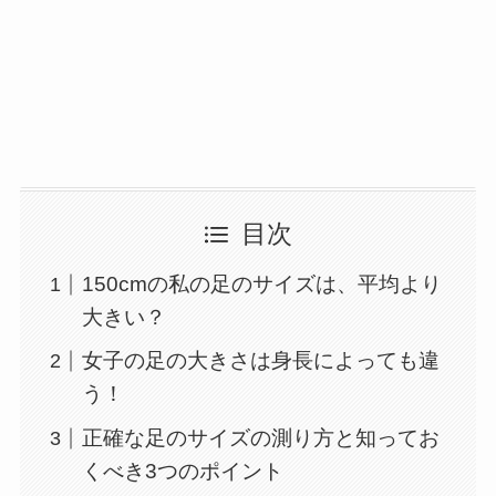
目次
150cmの私の足のサイズは、平均より
大きい？
女子の足の大きさは身長によっても違
う！
正確な足のサイズの測り方と知ってお
くべき3つのポイント