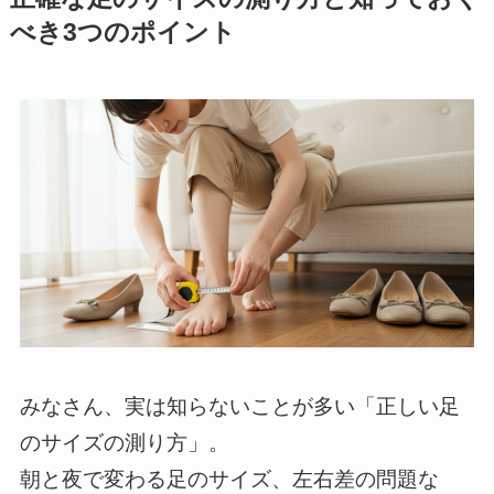
べき3つのポイント
みなさん、実は知らないことが多い「正しい足
のサイズの測り方」。
朝と夜で変わる足のサイズ、左右差の問題な