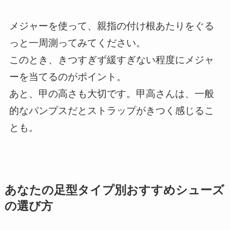
メジャーを使って、親指の付け根あたりをぐる
っと一周測ってみてください。
このとき、きつすぎず緩すぎない程度にメジャ
ーを当てるのがポイント。
あと、甲の高さも大切です。甲高さんは、一般
的なパンプスだとストラップがきつく感じるこ
とも。
あなたの足型タイプ別おすすめシューズ
の選び方