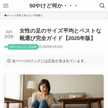
50やけど何か・・・
ホーム
意外と知らない豆知識
女性の足のサイズ平均とベストな
2025
2/26
靴選び完全ガイド【2025年版】
2025年2月26日
意外と知らない豆知識
当ページのリンクには広告が含まれています。