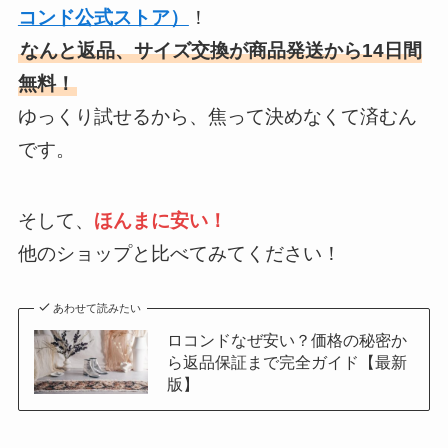
コンド公式ストア）
！
なんと返品、サイズ交換が商品発送から
14
日間
無料！
ゆっくり試せるから、焦って決めなくて済むん
です。
そして、
ほんまに安い！
他のショップと比べてみてください！
あわせて読みたい
ロコンドなぜ安い？価格の秘密か
ら返品保証まで完全ガイド【最新
版】