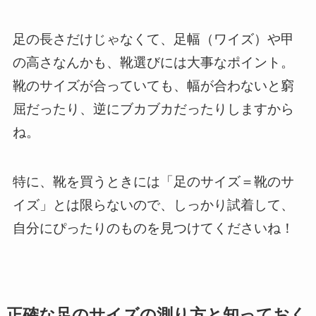
足の長さだけじゃなくて、足幅（ワイズ）や甲
の高さなんかも、靴選びには大事なポイント。
靴のサイズが合っていても、幅が合わないと窮
屈だったり、逆にブカブカだったりしますから
ね。
特に、靴を買うときには「足のサイズ＝靴のサ
イズ」とは限らないので、しっかり試着して、
自分にぴったりのものを見つけてくださいね！
正確な足のサイズの測り方と知っておく