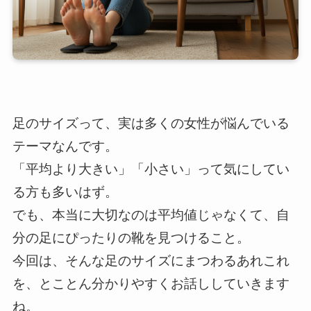
足のサイズって、実は多くの女性が悩んでいる
テーマなんです。
「平均より大きい」「小さい」って気にしてい
る方も多いはず。
でも、本当に大切なのは平均値じゃなくて、自
分の足にぴったりの靴を見つけること。
今回は、そんな足のサイズにまつわるあれこれ
を、とことん分かりやすくお話ししていきます
ね。