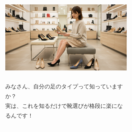
みなさん、自分の足のタイプって知っています
か？
実は、これを知るだけで靴選びが格段に楽にな
るんです！