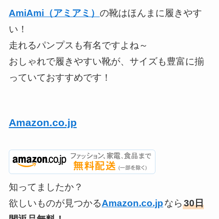
AmiAmi（アミアミ）
の靴はほんまに履きやす
い！
走れるパンプスも有名ですよね～
おしゃれで履きやすい靴が、サイズも豊富に揃
っていておすすめです！
Amazon.co.jp
知ってましたか？
欲しいものが見つかる
Amazon.co.jp
なら
30日