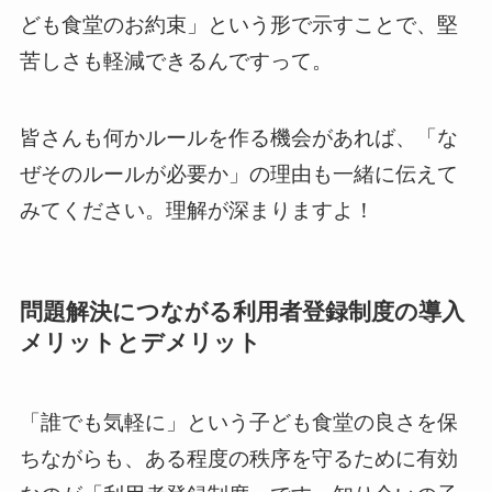
ども食堂のお約束」という形で示すことで、堅
苦しさも軽減できるんですって。
皆さんも何かルールを作る機会があれば、「な
ぜそのルールが必要か」の理由も一緒に伝えて
みてください。理解が深まりますよ！
問題解決につながる利用者登録制度の導入
メリットとデメリット
「誰でも気軽に」という子ども食堂の良さを保
ちながらも、ある程度の秩序を守るために有効