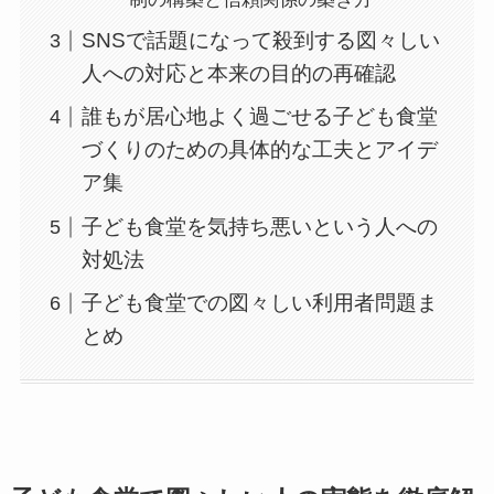
SNSで話題になって殺到する図々しい
人への対応と本来の目的の再確認
誰もが居心地よく過ごせる子ども食堂
づくりのための具体的な工夫とアイデ
ア集
子ども食堂を気持ち悪いという人への
対処法
子ども食堂での図々しい利用者問題ま
とめ