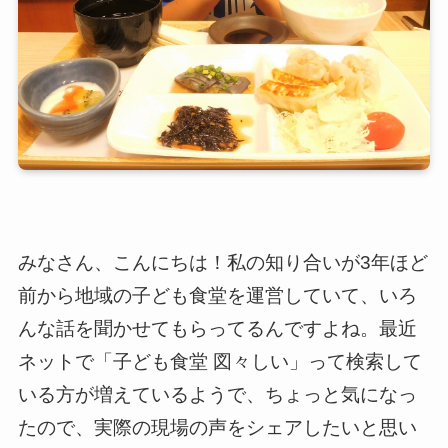
みなさん、こんにちは！私の知り合いが3年ほど
前から地域の子ども食堂を運営していて、いろ
んな話を聞かせてもらってるんですよね。最近
ネットで「子ども食堂 図々しい」って検索して
いる方が増えているようで、ちょっと気になっ
たので、実際の現場の声をシェアしたいと思い