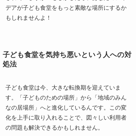
デアが子ども食堂をもっと素敵な場所にするか
もしれませんよ！
子ども食堂を気持ち悪いという人への対
処法
子ども食堂は今、大きな転換期を迎えていま
す。「子どものための場所」から「地域のみん
なの居場所」へと進化しているんです。この変
化を上手に取り入れることで、図々しい利用者
の問題も解決できるかもしれません。