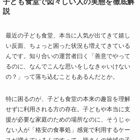
子ども食堂で図々しい人の実態を徹底解
説
最近の子ども食堂、本当に人気が出てきて嬉し
い反面、ちょっと困った状況も増えてきている
んです。知り合いの運営者曰く「善意でやって
るのに、なんでこんな思いをしなきゃいけない
の？」って落ち込むこともあるんだとか。
特に困るのが、子ども食堂の本来の趣旨を理解
せずに利用される方の存在。子どもや本当に支
援が必要な家庭のための場所なのに、そうじゃ
ない人が「格安の食事処」感覚で利用するケー