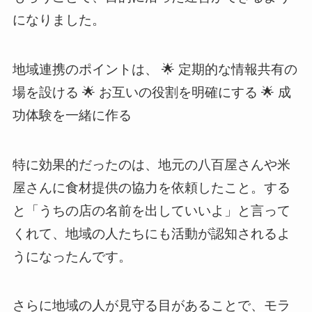
になりました。
地域連携のポイントは、 🌟 定期的な情報共有の
場を設ける 🌟 お互いの役割を明確にする 🌟 成
功体験を一緒に作る
特に効果的だったのは、地元の八百屋さんや米
屋さんに食材提供の協力を依頼したこと。する
と「うちの店の名前を出していいよ」と言って
くれて、地域の人たちにも活動が認知されるよ
うになったんです。
さらに地域の人が見守る目があることで、モラ