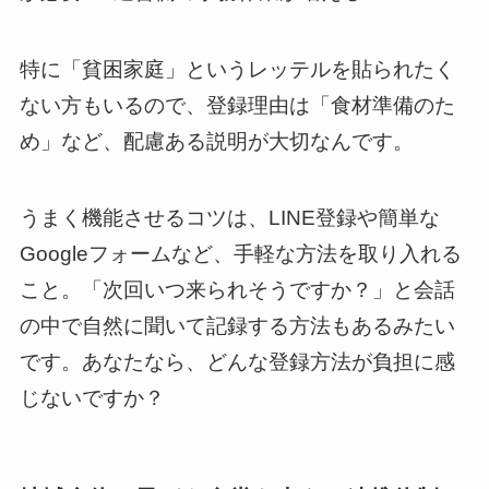
特に「貧困家庭」というレッテルを貼られたく
ない方もいるので、登録理由は「食材準備のた
め」など、配慮ある説明が大切なんです。
うまく機能させるコツは、LINE登録や簡単な
Googleフォームなど、手軽な方法を取り入れる
こと。「次回いつ来られそうですか？」と会話
の中で自然に聞いて記録する方法もあるみたい
です。あなたなら、どんな登録方法が負担に感
じないですか？