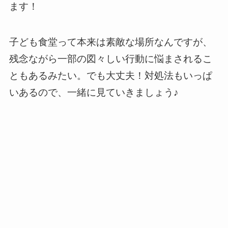
ます！
子ども食堂って本来は素敵な場所なんですが、
残念ながら一部の図々しい行動に悩まされるこ
ともあるみたい。でも大丈夫！対処法もいっぱ
いあるので、一緒に見ていきましょう♪