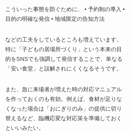
こういった事態を防ぐために、 • 予約制の導入 •
目的の明確な発信 • 地域限定の告知方法
などの工夫をしているところも増えています。
特に「子どもの居場所づくり」という本来の目
的をSNSでも強調して発信することで、単なる
「安い食堂」と誤解されにくくなるそうです。
また、急に来場者が増えた時の対応マニュアル
を作っておくのも有効。例えば、食材が足りな
くなった場合は「おにぎりのみ」の提供に切り
替えるなど、臨機応変な対応策を準備しておく
といいみたい。