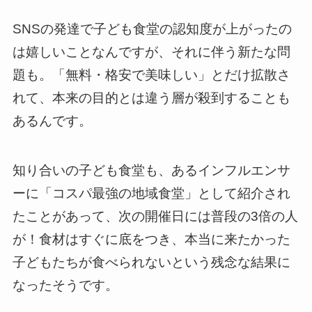
SNSの発達で子ども食堂の認知度が上がったの
は嬉しいことなんですが、それに伴う新たな問
題も。「無料・格安で美味しい」とだけ拡散さ
れて、本来の目的とは違う層が殺到することも
あるんです。
知り合いの子ども食堂も、あるインフルエンサ
ーに「コスパ最強の地域食堂」として紹介され
たことがあって、次の開催日には普段の3倍の人
が！食材はすぐに底をつき、本当に来たかった
子どもたちが食べられないという残念な結果に
なったそうです。