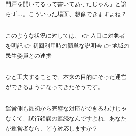
門戸を開いてるって書いてあったじゃん」と譲
らず…。こういった場面、想像できますよね？
このような状況に対しては、 👉 入口に対象者
を明記 👉 初回利用時の簡単な説明会 👉 地域の
民生委員との連携
など工夫することで、本来の目的にそった運営
ができるようになってきたそうです。
運営側も最初から完璧な対応ができるわけじゃ
なくて、試行錯誤の連続なんですよね。あなた
が運営者なら、どう対応しますか？