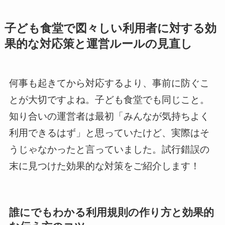
子ども食堂で図々しい利用者に対する効
果的な対応策と運営ルールの見直し
何事も起きてから対応するより、事前に防ぐこ
とが大切ですよね。子ども食堂でも同じこと。
知り合いの運営者は最初「みんなが気持ちよく
利用できるはず」と思っていたけど、実際はそ
うじゃなかったと言っていました。試行錯誤の
末に見つけた効果的な対策をご紹介します！
誰にでもわかる利用規則の作り方と効果的