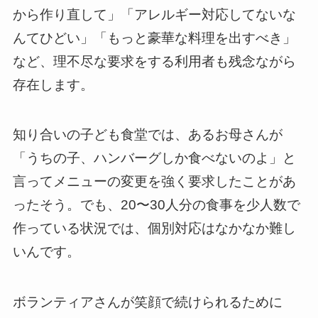
から作り直して」「アレルギー対応してないな
んてひどい」「もっと豪華な料理を出すべき」
など、理不尽な要求をする利用者も残念ながら
存在します。
知り合いの子ども食堂では、あるお母さんが
「うちの子、ハンバーグしか食べないのよ」と
言ってメニューの変更を強く要求したことがあ
ったそう。でも、20〜30人分の食事を少人数で
作っている状況では、個別対応はなかなか難し
いんです。
ボランティアさんが笑顔で続けられるために