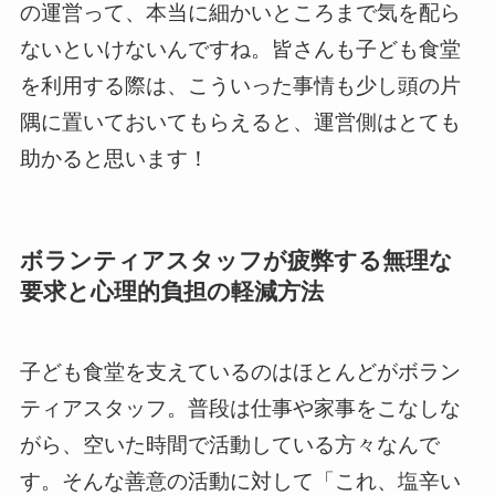
の運営って、本当に細かいところまで気を配ら
ないといけないんですね。皆さんも子ども食堂
を利用する際は、こういった事情も少し頭の片
隅に置いておいてもらえると、運営側はとても
助かると思います！
ボランティアスタッフが疲弊する無理な
要求と心理的負担の軽減方法
子ども食堂を支えているのはほとんどがボラン
ティアスタッフ。普段は仕事や家事をこなしな
がら、空いた時間で活動している方々なんで
す。そんな善意の活動に対して「これ、塩辛い