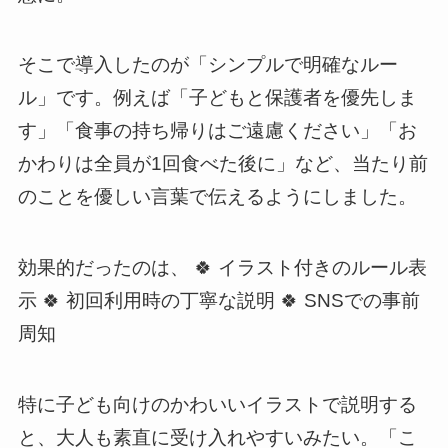
そこで導入したのが「シンプルで明確なルー
ル」です。例えば「子どもと保護者を優先しま
す」「食事の持ち帰りはご遠慮ください」「お
かわりは全員が1回食べた後に」など、当たり前
のことを優しい言葉で伝えるようにしました。
効果的だったのは、 🍀 イラスト付きのルール表
示 🍀 初回利用時の丁寧な説明 🍀 SNSでの事前
周知
特に子ども向けのかわいいイラストで説明する
と、大人も素直に受け入れやすいみたい。「こ