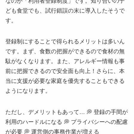
なのが「利用者登録制度」です。知り合いの子
ども食堂でも、試行錯誤の末に導入したそうで
す。
登録制にすることで得られるメリットは多いん
です。まず、食数の把握ができるので食材の無
駄がなくなります。また、アレルギー情報も事
前に把握できるので安全面も向上！さらに、本
当に支援が必要な家庭を優先することもできる
ようになります。
ただし、デメリットもあって… 💭 登録の手間が
利用のハードルになる 💭 プライバシーへの配慮
が必要 💭 運営側の事務作業が増える