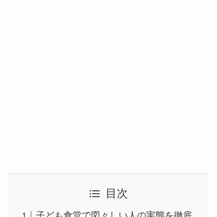
目次
子ども食堂で図々しい人の実態を徹底