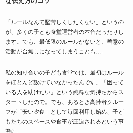
な伝え方のコツ
「ルールなんて堅苦しくしたくない」というの
が、多くの子ども食堂運営者の本音だったりし
ます。でも、最低限のルールがないと、善意の
活動が台無しになってしまうことも…。
私の知り合いの子ども食堂では、最初はルール
をほとんど設けていなかったんです。「困って
いる人を助けたい」という純粋な気持ちからス
タートしたので。でも、あるとき高齢者グルー
プが「安い夕食」として毎回利用し始め、子ど
もたちのスペースや食事が圧迫されるという事
態に。