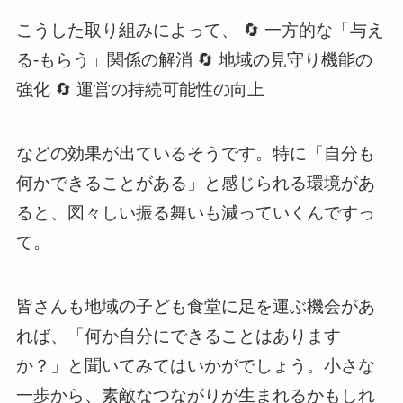
こうした取り組みによって、 🔄 一方的な「与え
る-もらう」関係の解消 🔄 地域の見守り機能の
強化 🔄 運営の持続可能性の向上
などの効果が出ているそうです。特に「自分も
何かできることがある」と感じられる環境があ
ると、図々しい振る舞いも減っていくんですっ
て。
皆さんも地域の子ども食堂に足を運ぶ機会があ
れば、「何か自分にできることはあります
か？」と聞いてみてはいかがでしょう。小さな
一歩から、素敵なつながりが生まれるかもしれ