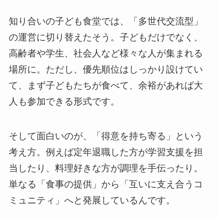
知り合いの子ども食堂では、「多世代交流型」
の運営に切り替えたそう。子どもだけでなく、
高齢者や学生、社会人など様々な人が集まれる
場所に。ただし、優先順位はしっかり設けてい
て、まず子どもたちが食べて、余裕があれば大
人も参加できる形式です。
そして面白いのが、「得意を持ち寄る」という
考え方。例えば定年退職した方が学習支援を担
当したり、料理好きな方が調理を手伝ったり。
単なる「食事の提供」から「互いに支え合うコ
ミュニティ」へと発展しているんです。