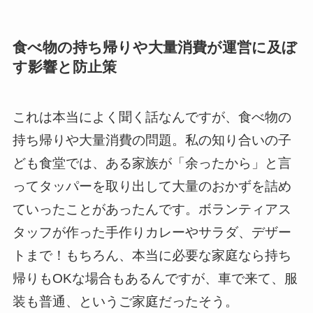
食べ物の持ち帰りや大量消費が運営に及ぼ
す影響と防止策
これは本当によく聞く話なんですが、食べ物の
持ち帰りや大量消費の問題。私の知り合いの子
ども食堂では、ある家族が「余ったから」と言
ってタッパーを取り出して大量のおかずを詰め
ていったことがあったんです。ボランティアス
タッフが作った手作りカレーやサラダ、デザー
トまで！もちろん、本当に必要な家庭なら持ち
帰りもOKな場合もあるんですが、車で来て、服
装も普通、というご家庭だったそう。