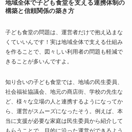
地域全体で子ども食堂を支える連携体制の
構築と信頼関係の築き方
子ども食堂の問題は、運営者だけで抱え込まな
くていいんです！実は地域全体で支える仕組み
を作ることで、図々しい利用者の問題も軽減で
きることが多いんですよ。
知り合いの子ども食堂では、地域の民生委員、
社会福祉協議会、地元の商店街、学校の先生な
ど、様々な立場の人と連携するようになってか
ら、運営がスムーズになったそう。例えば、本
当に支援が必要な家庭は民生委員から紹介して
もらうことで、目的に沿った運営ができるよう