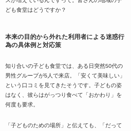
スが増えているんですって。皆さんの地域の子
ども食堂はどうですか？
本来の目的から外れた利用者による迷惑行
為の具体例と対応策
知り合いの子ども食堂では、ある日突然50代の
男性グループが5人で来店。「安くて美味しい」
という口コミを見てきたそうです。子どもの姿
はなく、彼らはがっつり食べて「おかわり」を
何度も要求。
「子どものための場所」と伝えても、「だって