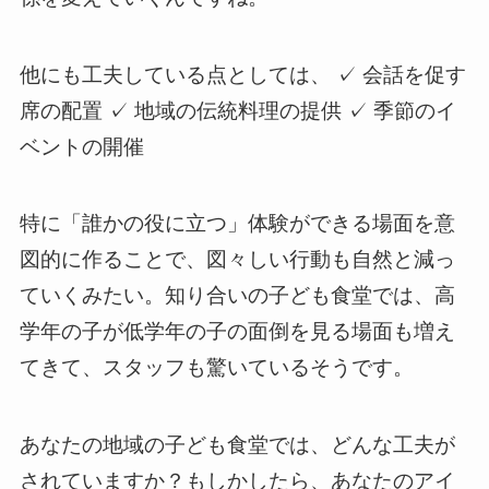
他にも工夫している点としては、 ✓ 会話を促す
席の配置 ✓ 地域の伝統料理の提供 ✓ 季節のイ
ベントの開催
特に「誰かの役に立つ」体験ができる場面を意
図的に作ることで、図々しい行動も自然と減っ
ていくみたい。知り合いの子ども食堂では、高
学年の子が低学年の子の面倒を見る場面も増え
てきて、スタッフも驚いているそうです。
あなたの地域の子ども食堂では、どんな工夫が
されていますか？もしかしたら、あなたのアイ