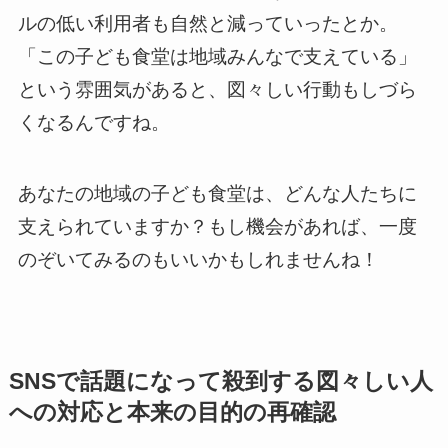
ルの低い利用者も自然と減っていったとか。
「この子ども食堂は地域みんなで支えている」
という雰囲気があると、図々しい行動もしづら
くなるんですね。
あなたの地域の子ども食堂は、どんな人たちに
支えられていますか？もし機会があれば、一度
のぞいてみるのもいいかもしれませんね！
SNSで話題になって殺到する図々しい人
への対応と本来の目的の再確認