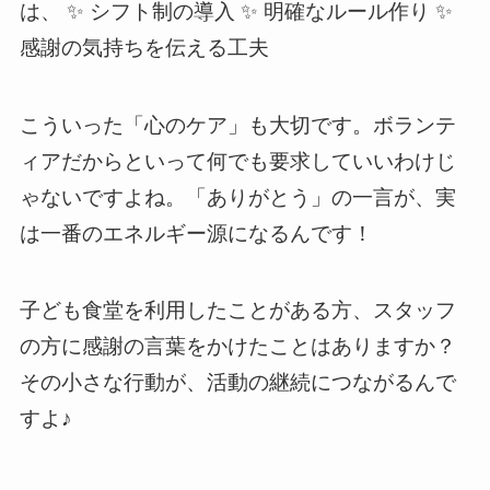
は、 ✨ シフト制の導入 ✨ 明確なルール作り ✨
感謝の気持ちを伝える工夫
こういった「心のケア」も大切です。ボランテ
ィアだからといって何でも要求していいわけじ
ゃないですよね。「ありがとう」の一言が、実
は一番のエネルギー源になるんです！
子ども食堂を利用したことがある方、スタッフ
の方に感謝の言葉をかけたことはありますか？
その小さな行動が、活動の継続につながるんで
すよ♪