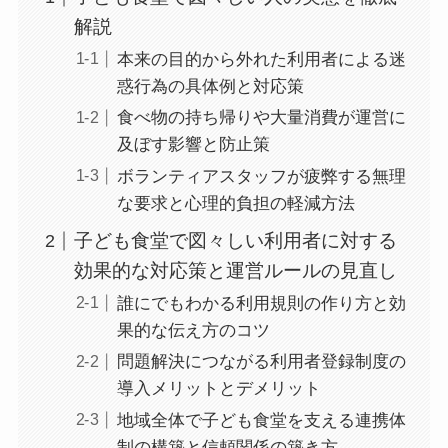
解説
本来の目的から外れた利用者による迷
惑行為の具体例と対応策
食べ物の持ち帰りや大量消費が運営に
及ぼす影響と防止策
ボランティアスタッフが疲弊する無理
な要求と心理的負担の軽減方法
子ども食堂で図々しい利用者に対する
効果的な対応策と運営ルールの見直し
誰にでもわかる利用規則の作り方と効
果的な伝え方のコツ
問題解決につながる利用者登録制度の
導入メリットとデメリット
地域全体で子ども食堂を支える連携体
制の構築と信頼関係の築き方