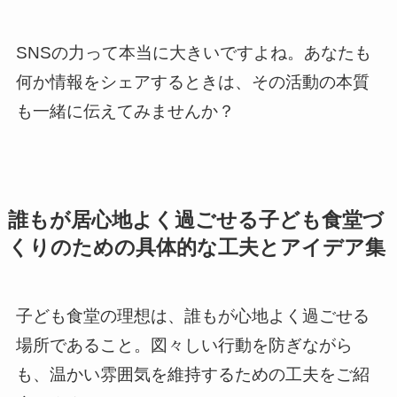
SNSの力って本当に大きいですよね。あなたも
何か情報をシェアするときは、その活動の本質
も一緒に伝えてみませんか？
誰もが居心地よく過ごせる子ども食堂づ
くりのための具体的な工夫とアイデア集
子ども食堂の理想は、誰もが心地よく過ごせる
場所であること。図々しい行動を防ぎながら
も、温かい雰囲気を維持するための工夫をご紹