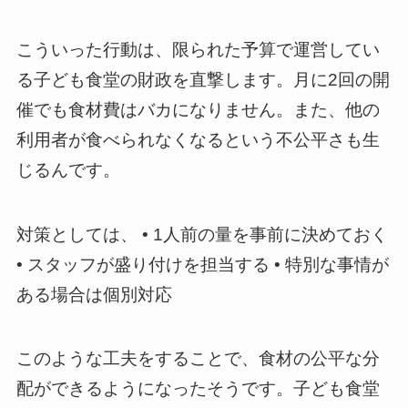
こういった行動は、限られた予算で運営してい
る子ども食堂の財政を直撃します。月に2回の開
催でも食材費はバカになりません。また、他の
利用者が食べられなくなるという不公平さも生
じるんです。
対策としては、 • 1人前の量を事前に決めておく
• スタッフが盛り付けを担当する • 特別な事情が
ある場合は個別対応
このような工夫をすることで、食材の公平な分
配ができるようになったそうです。子ども食堂