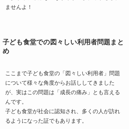
ませんよ！
子ども食堂での図々しい利用者問題まと
め
ここまで子ども食堂の「図々しい利用者」問題
について様々な角度からお話ししてきました
が、実はこの問題は「成長の痛み」とも言える
んです。
子ども食堂が社会に認知され、多くの人が訪れ
るようになった証でもあります。