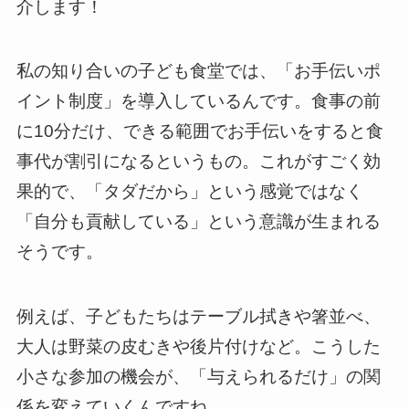
介します！
私の知り合いの子ども食堂では、「お手伝いポ
イント制度」を導入しているんです。食事の前
に10分だけ、できる範囲でお手伝いをすると食
事代が割引になるというもの。これがすごく効
果的で、「タダだから」という感覚ではなく
「自分も貢献している」という意識が生まれる
そうです。
例えば、子どもたちはテーブル拭きや箸並べ、
大人は野菜の皮むきや後片付けなど。こうした
小さな参加の機会が、「与えられるだけ」の関
係を変えていくんですね。